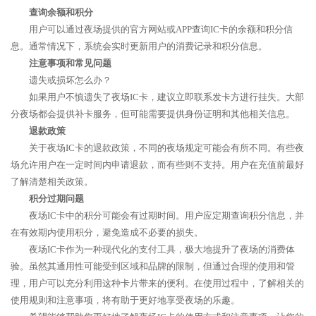
查询余额和积分
用户可以通过夜场提供的官方网站或APP查询IC卡的余额和积分信
息。通常情况下，系统会实时更新用户的消费记录和积分信息。
注意事项和常见问题
遗失或损坏怎么办？
如果用户不慎遗失了夜场IC卡，建议立即联系发卡方进行挂失。大部
分夜场都会提供补卡服务，但可能需要提供身份证明和其他相关信息。
退款政策
关于夜场IC卡的退款政策，不同的夜场规定可能会有所不同。有些夜
场允许用户在一定时间内申请退款，而有些则不支持。用户在充值前最好
了解清楚相关政策。
积分过期问题
夜场IC卡中的积分可能会有过期时间。用户应定期查询积分信息，并
在有效期内使用积分，避免造成不必要的损失。
夜场IC卡作为一种现代化的支付工具，极大地提升了夜场的消费体
验。虽然其通用性可能受到区域和品牌的限制，但通过合理的使用和管
理，用户可以充分利用这种卡片带来的便利。在使用过程中，了解相关的
使用规则和注意事项，将有助于更好地享受夜场的乐趣。