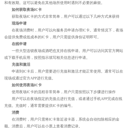
和有效期。这可以避免在其他场所使用时遇到不必要的麻烦。
如何获取夜场IC卡
获取夜场IC卡的方式非常简单，用户可以通过以下几种方式来获得
现场申请
在夜场消费时，用户可以向服务员申请办理IC卡。通常情况下，夜场
会提供免费或低成本的IC卡，用户只需提供身份证明即可。
在线申请
一些大型连锁夜场或酒吧也支持在线申请。用户可以访问其官方网站
或下载手机应用，按照指示填写相关信息进行申请。
充值和激活
申请到IC卡后，用户需要进行充值和激活才能正常使用。通常可以在
现场或通过官方APP进行充值。
如何使用夜场IC卡
使用夜场IC卡的流程非常简单，用户只需按照以下步骤进行操作
用户可以在夜场指定的充值点进行充值，或者通过手机APP完成在线
充值。充值时，通常需要提供IC卡的编号。
消费
在消费时，用户只需将IC卡靠近读卡器，系统会自动扣除相应的金
额。消费后，用户可以在小票上查看消费记录。