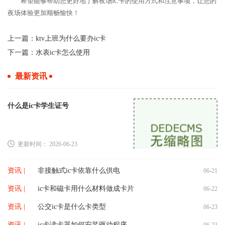
希望能够帮助您更好地了解夜场IC卡的使用方式和注意事项，让您的
夜场体验更加顺畅愉快！
上一篇：
ktv上班为什么要办ic卡
下一篇：
水表ic卡怎么使用
最新资讯
什么是ic卡学生证号
更新时间： 2026-06-23
资讯 |
非接触式ic卡依靠什么供电
06-21
资讯 |
ic卡和磁卡用什么材料做成卡片
06-22
资讯 |
公交ic卡是什么卡类型
06-23
资讯 |
ic卡读卡器如何安装驱动程序