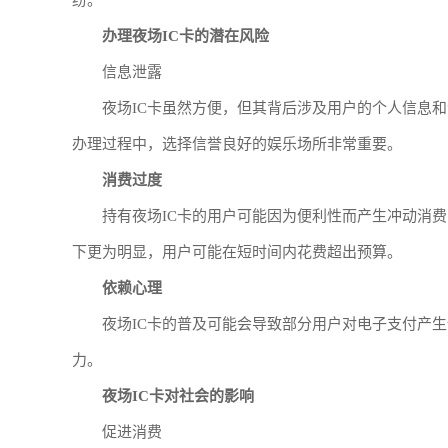
纷。
办理夜场IC卡的潜在风险
信息泄露
夜场IC卡虽然方便，但其背后涉及用户的个人信息
办理过程中，选择信誉良好的娱乐场所非常重要。
消费过度
持有夜场IC卡的用户可能因为便利性而产生冲动消
下更为明显，用户可能在短时间内花费超出预算。
依赖心理
夜场IC卡的普及可能会导致部分用户对电子支付产
力。
夜场IC卡对社会的影响
促进消费