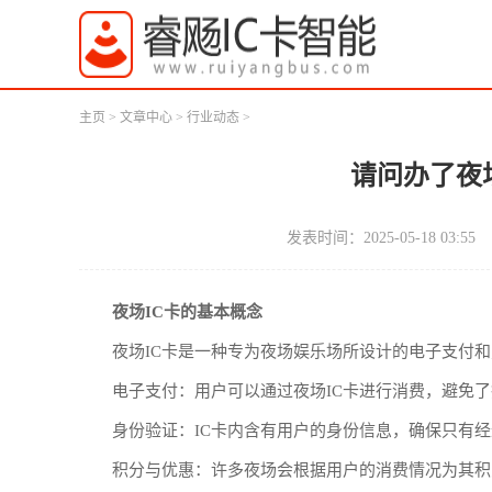
主页
>
文章中心
>
行业动态
>
请问办了夜
发表时间：2025-05-18 03:55
夜场IC卡的基本概念
夜场IC卡是一种专为夜场娱乐场所设计的电子支付
电子支付：用户可以通过夜场IC卡进行消费，避免
身份验证：IC卡内含有用户的身份信息，确保只有
积分与优惠：许多夜场会根据用户的消费情况为其积