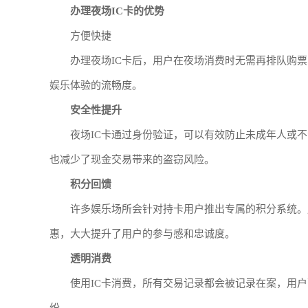
办理夜场IC卡的优势
方便快捷
办理夜场IC卡后，用户在夜场消费时无需再排队购
娱乐体验的流畅度。
安全性提升
夜场IC卡通过身份验证，可以有效防止未成年人或
也减少了现金交易带来的盗窃风险。
积分回馈
许多娱乐场所会针对持卡用户推出专属的积分系统。
惠，大大提升了用户的参与感和忠诚度。
透明消费
使用IC卡消费，所有交易记录都会被记录在案，用