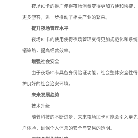
夜场IC卡的推广使得夜场消费变得更加方便和快捷
更多游客，进一步推动了相关产业的繁荣。
提升夜场管理水平
夜场IC卡的使用使得夜场管理变得更加规范化和系
销策略，提高经营效率。
增强社会安全
由于夜场IC卡具备身份验证功能，社会整体安全性
护良好的社会治安环境。
未来发展趋势
技术升级
随着科技的不断进步，未来夜场IC卡可能会引入更
户体验，确保个人信息的安全与交易的透明。