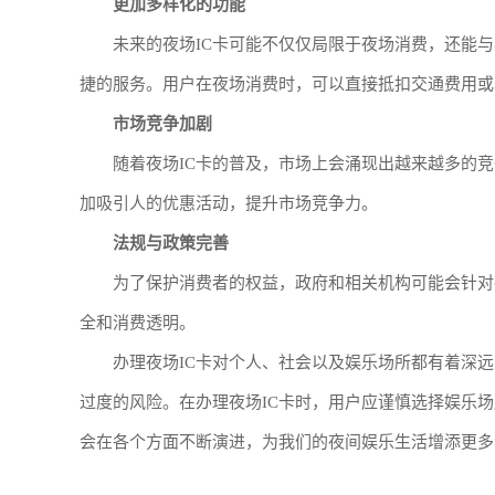
更加多样化的功能
未来的夜场IC卡可能不仅仅局限于夜场消费，还能
捷的服务。用户在夜场消费时，可以直接抵扣交通费用或
市场竞争加剧
随着夜场IC卡的普及，市场上会涌现出越来越多的
加吸引人的优惠活动，提升市场竞争力。
法规与政策完善
为了保护消费者的权益，政府和相关机构可能会针对
全和消费透明。
办理夜场IC卡对个人、社会以及娱乐场所都有着深
过度的风险。在办理夜场IC卡时，用户应谨慎选择娱乐场
会在各个方面不断演进，为我们的夜间娱乐生活增添更多