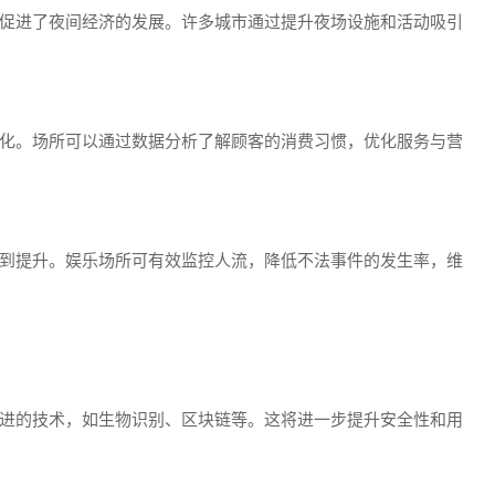
，促进了夜间经济的发展。许多城市通过提升夜场设施和活动吸引
统化。场所可以通过数据分析了解顾客的消费习惯，优化服务与营
得到提升。娱乐场所可有效监控人流，降低不法事件的发生率，维
先进的技术，如生物识别、区块链等。这将进一步提升安全性和用