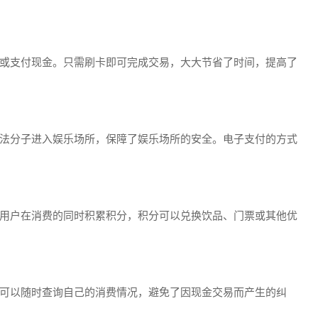
票或支付现金。只需刷卡即可完成交易，大大节省了时间，提高了
不法分子进入娱乐场所，保障了娱乐场所的安全。电子支付的方式
用户在消费的同时积累积分，积分可以兑换饮品、门票或其他优
户可以随时查询自己的消费情况，避免了因现金交易而产生的纠