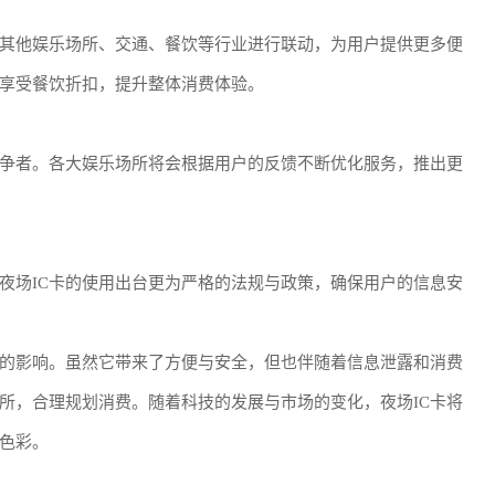
与其他娱乐场所、交通、餐饮等行业进行联动，为用户提供更多便
享受餐饮折扣，提升整体消费体验。
竞争者。各大娱乐场所将会根据用户的反馈不断优化服务，推出更
夜场IC卡的使用出台更为严格的法规与政策，确保用户的信息安
远的影响。虽然它带来了方便与安全，但也伴随着信息泄露和消费
所，合理规划消费。随着科技的发展与市场的变化，夜场IC卡将
色彩。