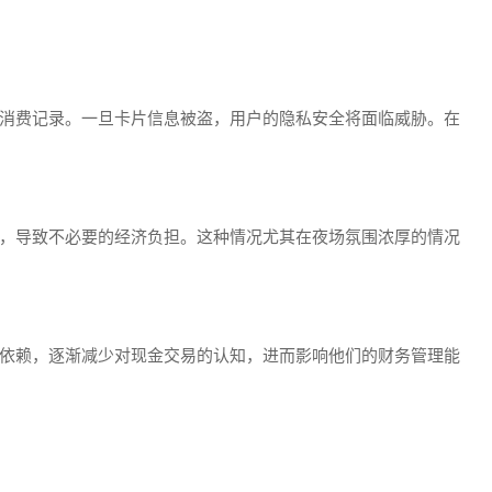
和消费记录。一旦卡片信息被盗，用户的隐私安全将面临威胁。在
费，导致不必要的经济负担。这种情况尤其在夜场氛围浓厚的情况
生依赖，逐渐减少对现金交易的认知，进而影响他们的财务管理能