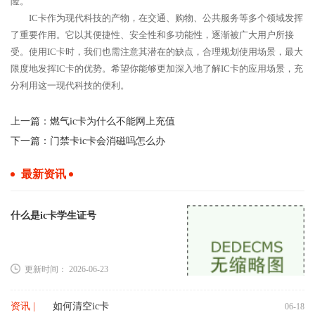
险。
IC卡作为现代科技的产物，在交通、购物、公共服务等多个领域发挥
了重要作用。它以其便捷性、安全性和多功能性，逐渐被广大用户所接
受。使用IC卡时，我们也需注意其潜在的缺点，合理规划使用场景，最大
限度地发挥IC卡的优势。希望你能够更加深入地了解IC卡的应用场景，充
分利用这一现代科技的便利。
上一篇：
燃气ic卡为什么不能网上充值
下一篇：
门禁卡ic卡会消磁吗怎么办
最新资讯
什么是ic卡学生证号
更新时间： 2026-06-23
资讯 |
如何清空ic卡
06-18