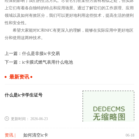
经深刻影响了我们的生活方式。尽管它们在某些方面有相似之处，但实际
上它们有着各自独特的特点和应用场景。通过了解它们的工作原理、应用
领域以及如何有效区分，我们可以更好地利用这些技术，提高生活的便利
性和安全性。
希望大家能对IC和NFC有更深入的理解，能够在实际应用中更好地区
分和使用这两种技术。
上一篇：
什么是非接ic卡交易
下一篇：
ic卡膜式燃气表用什么电池
最新资讯
什么是ic卡学生证号
更新时间： 2026-06-23
资讯 |
如何清空ic卡
06-18