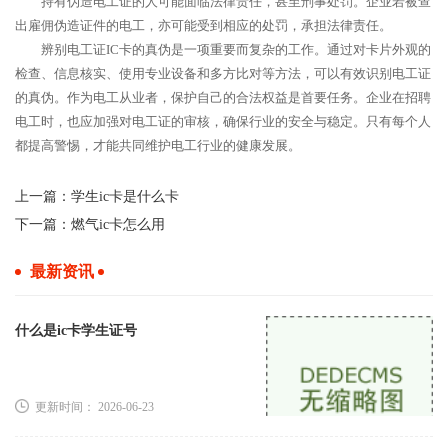
持有伪造电工证的人可能面临法律责任，甚至刑事处罚。企业若被查
出雇佣伪造证件的电工，亦可能受到相应的处罚，承担法律责任。
辨别电工证IC卡的真伪是一项重要而复杂的工作。通过对卡片外观的
检查、信息核实、使用专业设备和多方比对等方法，可以有效识别电工证
的真伪。作为电工从业者，保护自己的合法权益是首要任务。企业在招聘
电工时，也应加强对电工证的审核，确保行业的安全与稳定。只有每个人
都提高警惕，才能共同维护电工行业的健康发展。
上一篇：
学生ic卡是什么卡
下一篇：
燃气ic卡怎么用
最新资讯
什么是ic卡学生证号
更新时间： 2026-06-23