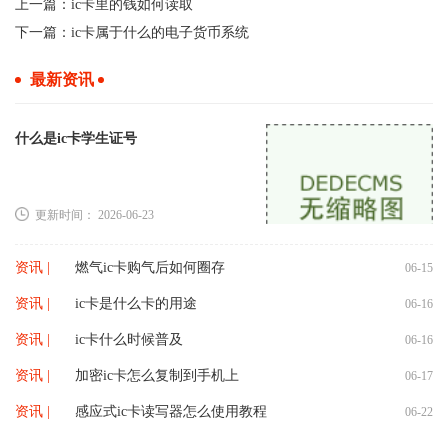
上一篇：
ic卡里的钱如何读取
下一篇：
ic卡属于什么的电子货币系统
最新资讯
什么是ic卡学生证号
更新时间： 2026-06-23
资讯 |
燃气ic卡购气后如何圈存
06-15
资讯 |
ic卡是什么卡的用途
06-16
资讯 |
ic卡什么时候普及
06-16
资讯 |
加密ic卡怎么复制到手机上
06-17
资讯 |
感应式ic卡读写器怎么使用教程
06-22