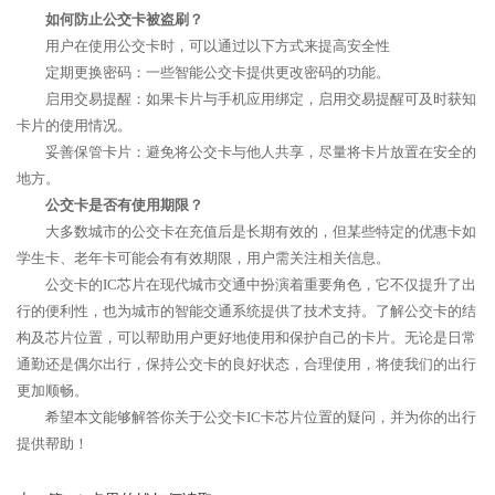
如何防止公交卡被盗刷？
用户在使用公交卡时，可以通过以下方式来提高安全性
定期更换密码：一些智能公交卡提供更改密码的功能。
启用交易提醒：如果卡片与手机应用绑定，启用交易提醒可及时获知
卡片的使用情况。
妥善保管卡片：避免将公交卡与他人共享，尽量将卡片放置在安全的
地方。
公交卡是否有使用期限？
大多数城市的公交卡在充值后是长期有效的，但某些特定的优惠卡如
学生卡、老年卡可能会有有效期限，用户需关注相关信息。
公交卡的IC芯片在现代城市交通中扮演着重要角色，它不仅提升了出
行的便利性，也为城市的智能交通系统提供了技术支持。了解公交卡的结
构及芯片位置，可以帮助用户更好地使用和保护自己的卡片。无论是日常
通勤还是偶尔出行，保持公交卡的良好状态，合理使用，将使我们的出行
更加顺畅。
希望本文能够解答你关于公交卡IC卡芯片位置的疑问，并为你的出行
提供帮助！