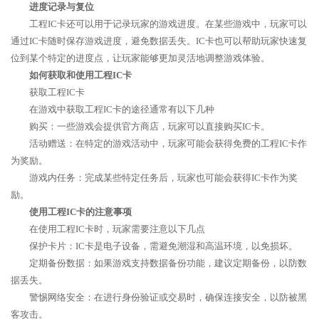
进度记录与复位
工程IC卡还可以用于记录玩家的游戏进度。在某些游戏中，玩家可以
通过IC卡随时保存游戏进度，避免数据丢失。IC卡也可以帮助玩家快速复
位到某个特定的进度点，让玩家能够更加灵活地调整游戏体验。
如何获取和使用工程IC卡
获取工程IC卡
在游戏中获取工程IC卡的途径通常有以下几种
购买：一些游戏会提供官方商店，玩家可以直接购买IC卡。
活动赠送：在特定的游戏活动中，玩家可能会获得免费的工程IC卡作
为奖励。
游戏内任务：完成某些特定任务后，玩家也可能会获得IC卡作为奖
励。
使用工程IC卡的注意事项
在使用工程IC卡时，玩家需要注意以下几点
保护卡片：IC卡是电子设备，需避免潮湿和高温环境，以免损坏。
定期备份数据：如果游戏支持数据备份功能，建议定期备份，以防数
据丢失。
警惕网络安全：在进行身份验证或交易时，确保连接安全，以防被黑
客攻击。