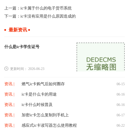
上一篇：
ic卡属于什么的电子货币系统
下一篇：
ic卡没有应用是什么原因造成的
最新资讯
什么是ic卡学生证号
更新时间： 2026-06-23
资讯 |
燃气ic卡购气后如何圈存
06-15
资讯 |
ic卡是什么卡的用途
06-16
资讯 |
ic卡什么时候普及
06-16
资讯 |
加密ic卡怎么复制到手机上
06-17
资讯 |
感应式ic卡读写器怎么使用教程
06-22