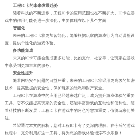
工程IC卡的未来发展趋势
随着科技的不断进步，工程IC卡的应用范围也在不断扩大。IC卡在游
戏中的作用可能会进一步深化，主要体现在以下几个方面
智能化
未来的工程IC卡将更加智能化，能够根据玩家的游戏行为自动调整设
置，提供个性化的游戏体验。
多功能集成
未来的IC卡可能会集成更多功能，比如支付、社交等，让玩家在游戏
中享受到更加丰富的服务。
安全性提升
随着网络安全问题的日益严重，未来的工程IC卡将采用更高级的加密
技术，提高数据的安全性，保护玩家的隐私和财产安全。
工程IC卡在游戏中的应用已经越来越广泛，成为提升游戏体验的重要
工具。它不仅能提高玩家的安全性，还能丰富游戏的互动性和便利性。随
着科技的不断发展，工程IC卡在游戏中的角色将愈加重要，值得玩家们关
注。
希望通过本文的解析，您对工程IC卡有了更深的理解。在今后的游戏
旅程中，充分利用好这一工具，将为您的游戏体验增添不少乐趣！