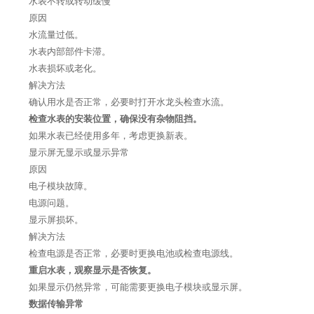
水表不转或转动缓慢
原因
水流量过低。
水表内部部件卡滞。
水表损坏或老化。
解决方法
确认用水是否正常，必要时打开水龙头检查水流。
检查水表的安装位置，确保没有杂物阻挡。
如果水表已经使用多年，考虑更换新表。
显示屏无显示或显示异常
原因
电子模块故障。
电源问题。
显示屏损坏。
解决方法
检查电源是否正常，必要时更换电池或检查电源线。
重启水表，观察显示是否恢复。
如果显示仍然异常，可能需要更换电子模块或显示屏。
数据传输异常