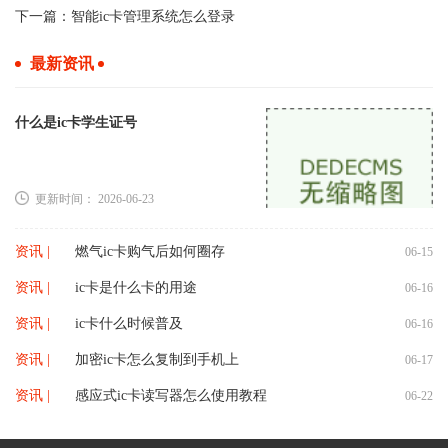
下一篇：
智能ic卡管理系统怎么登录
最新资讯
什么是ic卡学生证号
更新时间： 2026-06-23
资讯 |
燃气ic卡购气后如何圈存
06-15
资讯 |
ic卡是什么卡的用途
06-16
资讯 |
ic卡什么时候普及
06-16
资讯 |
加密ic卡怎么复制到手机上
06-17
资讯 |
感应式ic卡读写器怎么使用教程
06-22