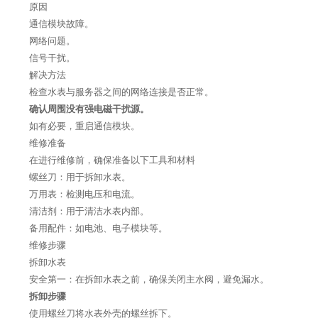
原因
通信模块故障。
网络问题。
信号干扰。
解决方法
检查水表与服务器之间的网络连接是否正常。
确认周围没有强电磁干扰源。
如有必要，重启通信模块。
维修准备
在进行维修前，确保准备以下工具和材料
螺丝刀：用于拆卸水表。
万用表：检测电压和电流。
清洁剂：用于清洁水表内部。
备用配件：如电池、电子模块等。
维修步骤
拆卸水表
安全第一：在拆卸水表之前，确保关闭主水阀，避免漏水。
拆卸步骤
使用螺丝刀将水表外壳的螺丝拆下。